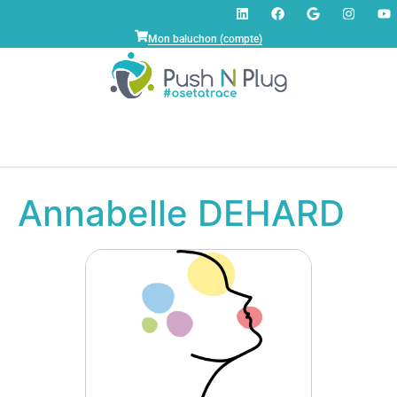
Mon baluchon (compte)
Annabelle DEHARD