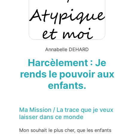
Annabelle DEHARD
Harcèlement : Je
rends le pouvoir aux
enfants.
Ma Mission / La trace que je veux
laisser dans ce monde
Mon souhait le plus cher, que les enfants