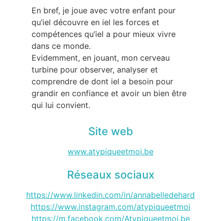
En bref, je joue avec votre enfant pour
qu’iel découvre en iel les forces et
compétences qu’iel a pour mieux vivre
dans ce monde.
Evidemment, en jouant, mon cerveau
turbine pour observer, analyser et
comprendre de dont iel a besoin pour
grandir en confiance et avoir un bien être
qui lui convient.
Site web
www.atypiqueetmoi.be
Réseaux sociaux
https://www.linkedin.com/in/annabelledehard
https://www.instagram.com/atypiqueetmoi
https://m.facebook.com/Atypiqueetmoi.be