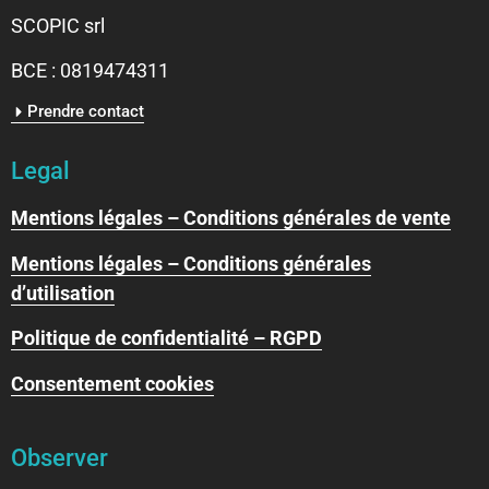
SCOPIC srl
BCE : 0819474311
Prendre contact
Legal
Mentions légales – Conditions générales de vente
Mentions légales – Conditions générales
d’utilisation
Politique de confidentialité – RGPD
Consentement cookies
Observer