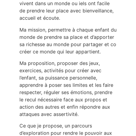
vivent dans un monde ou iels ont facile
de prendre leur place avec bienveillance,
accueil et écoute.
Ma mission, permettre à chaque enfant du
monde de prendre sa place et d’apporter
sa richesse au monde pour partager et co
créer ce monde qui leur appartient.
Ma proposition, proposer des jeux,
exercices, activités pour créer avec
l’enfant, sa puissance personnelle,
apprendre à poser ses limites et les faire
respecter, réguler ses émotions, prendre
le recul nécessaire face aux propos et
action des autres et enfin répondre aux
attaques avec assertivité.
Ce que je propose, un parcours
d’exploration pour rendre le pouvoir aux