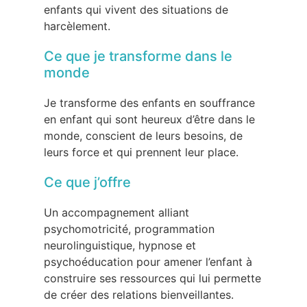
enfants qui vivent des situations de
harcèlement.
Ce que je transforme dans le
monde
Je transforme des enfants en souffrance
en enfant qui sont heureux d’être dans le
monde, conscient de leurs besoins, de
leurs force et qui prennent leur place.
Ce que j’offre
Un accompagnement alliant
psychomotricité, programmation
neurolinguistique, hypnose et
psychoéducation pour amener l’enfant à
construire ses ressources qui lui permette
de créer des relations bienveillantes.