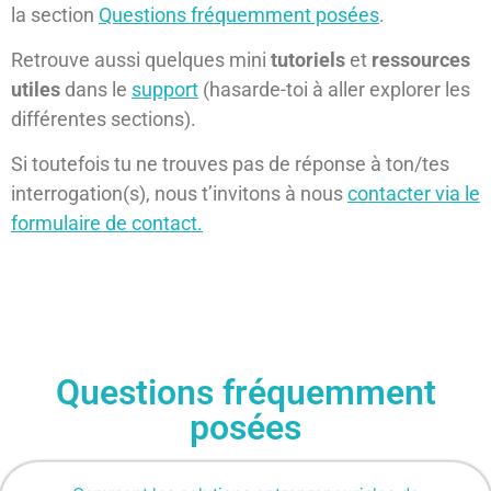
la section
Questions fréquemment posées
.
Retrouve aussi quelques mini
tutoriels
et
ressources
utiles
dans le
support
(hasarde-toi à aller explorer les
différentes sections).
Si toutefois tu ne trouves pas de réponse à ton/tes
interrogation(s), nous t’invitons à nous
contacter via le
formulaire de contact.
Questions fréquemment
posées