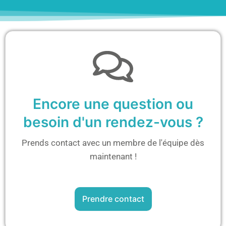
Encore une question ou
besoin d'un rendez-vous ?
Prends contact avec un membre de l'équipe dès
maintenant !
Prendre contact