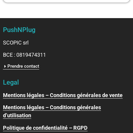
PushNPlug
SCOPIC srl
BCE : 0819474311
Prendre contact
Legal
Mentions légales – Conditions générales de vente
Mentions légales – Conditions générales
d’utilisation
Politique de confidentialité – RGPD