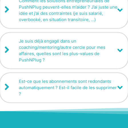
Comment les solutions entrepreneuriales de
PushNPlug peuvent-elles m’aider ? J’ai juste une
idée et j’ai des contraintes (je suis salarié,
overbooké, en situation transitoire, …)
Je suis déjà engagé dans un
coaching/mentoring/autre cercle pour mes
affaires, quelles sont les plus-values de
PushNPlug ?
Est-ce que les abonnements sont redondants
automatiquement ? Est-il facile de les supprimer
?