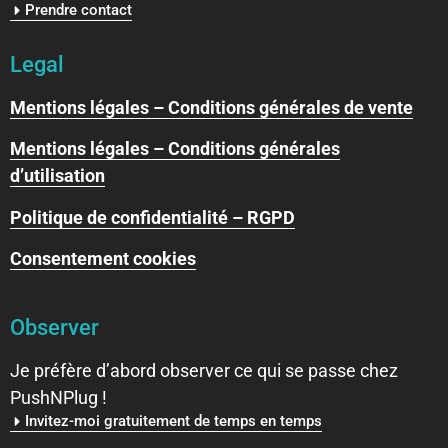
Prendre contact
Legal
Mentions légales – Conditions générales de vente
Mentions légales – Conditions générales
d’utilisation
Politique de confidentialité – RGPD
Consentement cookies
Observer
Je préfère d’abord observer ce qui se passe chez
PushNPlug !
Invitez-moi gratuitement de temps en temps