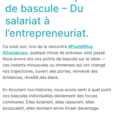
de bascule – Du
salariat à
l’entrepreneuriat.
Ce lundi soir, lors de la rencontre
#PushNPlug
#Osetatrace
, quelque chose de précieux s’est passé.
Nous avons mis nos points de bascule sur la table —
ces instants minuscules ou immenses qui ont changé
nos trajectoires, ouvert des portes, renversé des
évidences, réveillé des élans.
En écoutant nos histoires, nous avons senti à quel point
nos bascules individuelles deviennent des forces
communes. Elles éclairent, elles rassurent, elles
bousculent, elles donnent envie d’oser davantage.