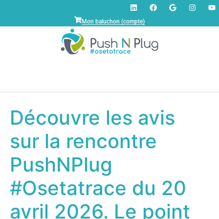
Mon baluchon (compte)
Découvre les avis
sur la rencontre
PushNPlug
#Osetatrace du 20
avril 2026. Le point