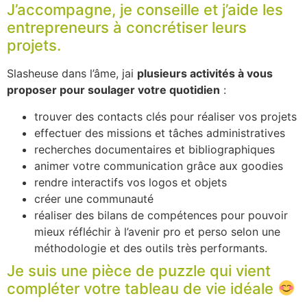
J’accompagne, je conseille et j’aide les
entrepreneurs à concrétiser leurs
projets.
Slasheuse dans l’âme, jai
plusieurs activités à vous
proposer pour soulager votre quotidien
:
trouver des contacts clés pour réaliser vos projets
effectuer des missions et tâches administratives
recherches documentaires et bibliographiques
animer votre communication grâce aux goodies
rendre interactifs vos logos et objets
créer une communauté
réaliser des bilans de compétences pour pouvoir
mieux réfléchir à l’avenir pro et perso selon une
méthodologie et des outils très performants.
Je suis une pièce de puzzle qui vient
compléter votre tableau de vie idéale