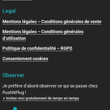
Legal
Mentions légales – Conditions générales de vente
Mentions légales – Conditions générales
d’utilisation
Politique de confidentialité – RGPD
Consentement cookies
Observer
Je préfère d’abord observer ce qui se passe chez
PushNPlug !
Invitez-moi gratuitement de temps en temps