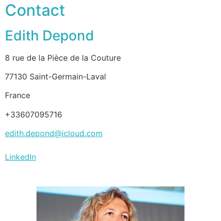
Contact
Edith Depond
8 rue de la Pièce de la Couture
77130 Saint-Germain-Laval
France
+33607095716
edith.depond@icloud.com
LinkedIn