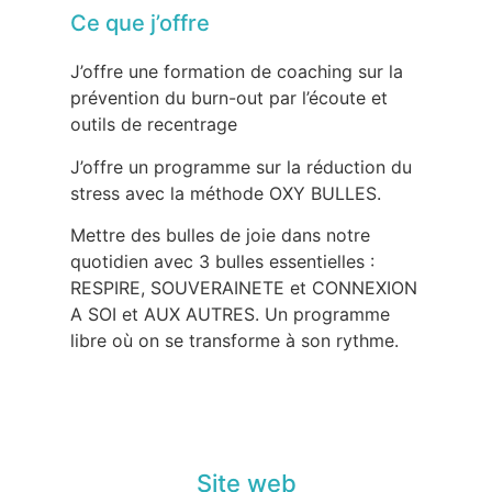
Ce que j’offre
J’offre une formation de coaching sur la
prévention du burn-out par l’écoute et
outils de recentrage
J’offre un programme sur la réduction du
stress avec la méthode OXY BULLES.
Mettre des bulles de joie dans notre
quotidien avec 3 bulles essentielles :
RESPIRE, SOUVERAINETE et CONNEXION
A SOI et AUX AUTRES. Un programme
libre où on se transforme à son rythme.
Site web