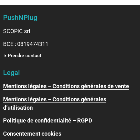
PushNPlug
SCOPIC srl
BCE : 0819474311
Prendre contact
Legal
Mentions légales – Conditions générales de vente
Mentions légales – Conditions générales
d’utilisation
Politique de confidentialité – RGPD
Consentement cookies