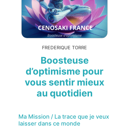
FREDERIQUE TORRE
Boosteuse
d’optimisme pour
vous sentir mieux
au quotidien
Ma Mission / La trace que je veux
laisser dans ce monde