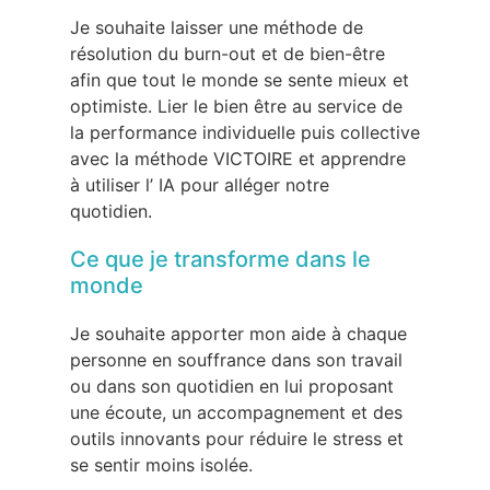
Je souhaite laisser une méthode de
résolution du burn-out et de bien-être
afin que tout le monde se sente mieux et
optimiste. Lier le bien être au service de
la performance individuelle puis collective
avec la méthode VICTOIRE et apprendre
à utiliser l’ IA pour alléger notre
quotidien.
Ce que je transforme dans le
monde
Je souhaite apporter mon aide à chaque
personne en souffrance dans son travail
ou dans son quotidien en lui proposant
une écoute, un accompagnement et des
outils innovants pour réduire le stress et
se sentir moins isolée.