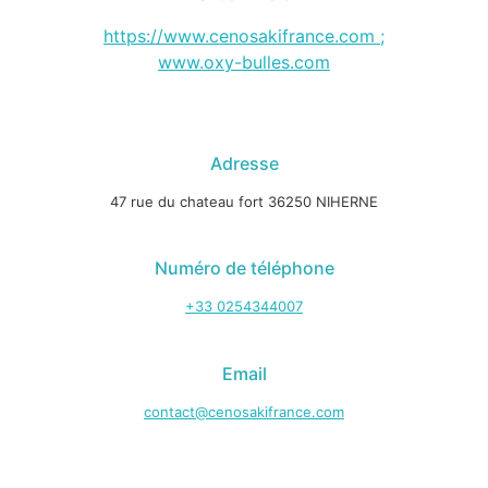
https://www.cenosakifrance.com ;
www.oxy-bulles.com
Adresse
47 rue du chateau fort 36250 NIHERNE
Numéro de téléphone
+33 0254344007
Email
contact@cenosakifrance.com