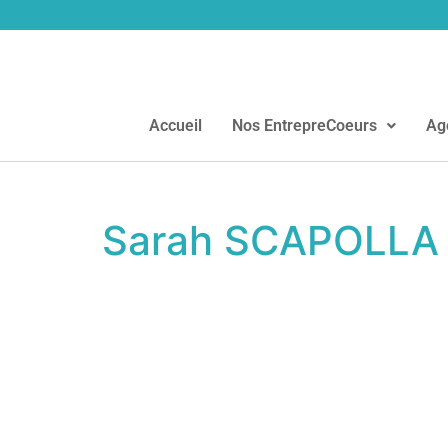
Accueil
Nos EntrepreCoeurs
Ag
Sarah SCAPOLLA –