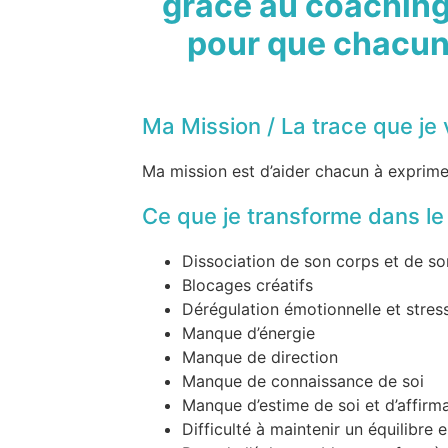
grâce au coaching 
pour que chacun 
Ma Mission / La trace que je
Ma mission est d’aider chacun à exprime
Ce que je transforme dans l
Dissociation de son corps et de son
Blocages créatifs
Dérégulation émotionnelle et stres
Manque d’énergie
Manque de direction
Manque de connaissance de soi
Manque d’estime de soi et d’affirm
Difficulté à maintenir un équilibre e